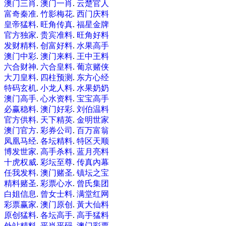
澳门三肖
.
澳门一肖
.
云楚官人
富奇秦准
.
竹影梅花
.
西门庆料
皇帝猛料
.
旺角传真
.
福星金牌
官方独家
.
贵宾准料
.
旺角好料
发财精料
.
创富好料
.
水果高手
澳门中彩
.
澳门来料
.
王中王料
六合财神
.
六合皇料
.
葡京赌侠
大刀皇料
.
四柱预测
.
东方心经
特码玄机
.
小龙人料
.
水果奶奶
澳门高手
.
心水资料
.
宝宝高手
必赢稳料
.
澳门好彩
.
刘伯温料
官方供料
.
天下精英
.
金明世家
澳门官方
.
彩券公司
.
百万富翁
凤凰马经
.
各坛精料
.
特区天顺
博发世家
.
高手杀料
.
蓝月亮料
十虎权威
.
彩坛至尊
.
传真內幕
任我发料
.
澳门赌圣
.
镇坛之宝
精料赌圣
.
彩票心水
.
曾氏集团
白姐信息
.
曾女士料
.
满堂红网
彩票赢家
.
澳门原创
.
黃大仙料
原创猛料
.
各坛高手
.
高手猛料
外站精料
.
平肖平码
.
澳门彩票