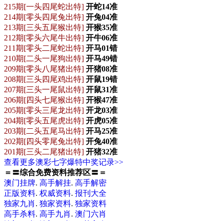
215期[一头四尾蛇出特]
开蛇14准
214期[零头四尾兔出特]
开兔04准
213期[三头五尾猴出特]
开猴35准
212期[零头六尾牛出特]
开牛06准
211期[零头二尾蛇出特]
开马01错
210期[二头一尾狗出特]
开马49错
209期[零头八尾猪出特]
开猪08准
208期[三头四尾鸡出特]
开鼠19错
207期[三头一尾鼠出特]
开鼠31准
206期[四头七尾猴出特]
开猴47准
205期[零头三尾龙出特]
开龙03准
204期[零头五尾虎出特]
开虎05准
203期[二头五尾马出特]
开马25准
202期[四头零尾兔出特]
开兔40准
201期[三头二尾猪出特]
开猪32准
查看更多澳彩七字爆特中奖记录>>
＝〓综合免费资料推荐区〓＝
澳门挂牌
.
高手解挂
.
高手解密
正版资料
.
权威资料
.
报刊大全
独家九肖
.
独家资料
.
独家资料
高手杀料
.
高手九肖
.
澳门六肖